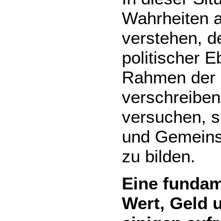
Wahrheiten a
verstehen, d
politischer 
Rahmen der 
verschreiben
versuchen, s
und Gemeins
zu bilden.
Eine fundam
Wert, Geld 