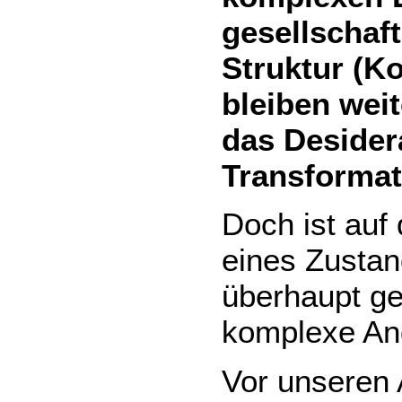
gesellschaf
Struktur (K
bleiben weit
das Desider
Transformat
Doch ist auf 
eines Zustan
überhaupt ge
komplexe An
Vor unseren 